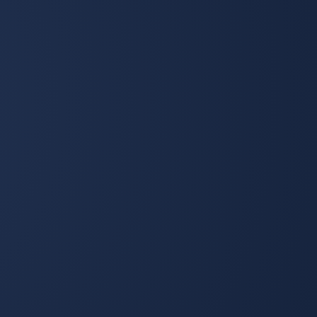
小组赛出线形势急转直下,更暴露出球队在面对顶级核心球员
，上半场高位逼抢的竭尽全力，在下半场转换为体能的严重
防线与中后场之间的真空地带，数据不会说谎：伊朗全场犯规
，这种防守无效性的背后，是战术欺骗下的盲目自信——他们以
于阅读防守后制造局部多打少的能力。