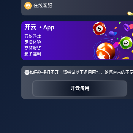
河南燕山开云网络科技有限公司
河南省郑州市经济开发区哈航海东
路152号
2026年
0371-12345678
时，整个北
KAIYUNSPORTS@163.com
钟前由塔雷
奠定了不可
为“秘鲁之
战略博弈：
从战术板上
汉巴赫什组
其在后腰与
比赛前二十
权耐心寻找
然送出一记