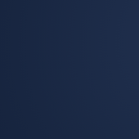
的中卫艾布
时的致命短
论及伊朗失
透支，第6
21次，却
为限制住B