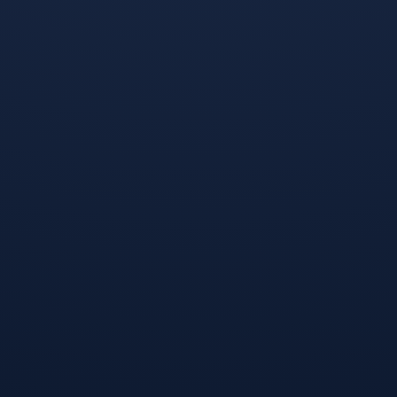
B费将自己脱下的球衣抛向看台，那上面写满了用克丘亚语（印加帝国遗
世界杯的封神之作，让世界再次聚焦南美足球的独特叙事：在梅西、内马
力的风格接过旗帜。
言，这场溃败并非世界末日，他们仍有对阵美国和塞内加尔的小组赛末两