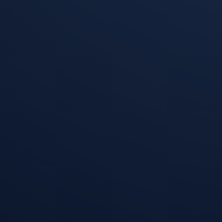
终场哨响，
子，用一场
而富有创造
对于伊朗而