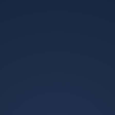
球的精妙之处，恰恰在于B费打破了常规的进攻节奏——当所有人都以为
守层次。
当“魔笛”附体遇见波斯铁骑
场的进球是灵光乍现，那么下半场则彻底进入了“B费时间”，即便伊朗队在
激情挥拳庆祝，但仅仅两分钟后，B费就用一脚匪夷所思的远射浇灭了客
的人墙，B费站在球前，深呼吸，助跑——他没有像常见套路那样搓射远角
转，直挂球门左上角网窝，这粒被国外转播方称为“导弹制导”的进球，将
一通道,也穿破了伊朗人刚刚燃起的心防。
赛失却悬念的，是第67分钟B费送出的一记“不看人传球”，当时秘鲁发
，随后在身体失去平衡的瞬间，用外脚背弹出一记弧线传中，皮球旋转着
者左脚停球后扫射入网，3-1，这粒进球从发起至终结，全过程不过8秒
据赛后技术统计，B费本场触球高达128次，成功传中43次，送出关键传
中,都是足以载入史册的统治级表现。
体能与战术的双重溃败
远射与助攻双重打击，伊朗队的心理防线率先崩溃，第78分钟，秘鲁右