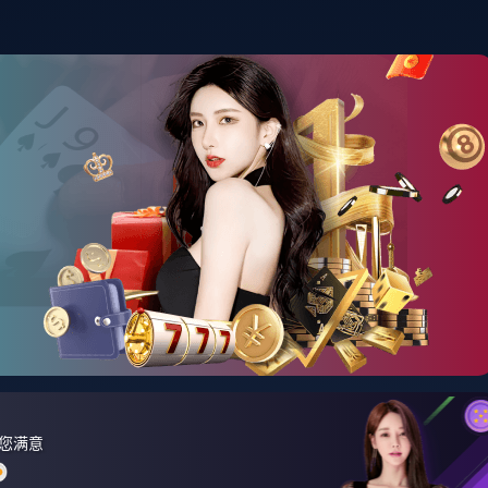
yun确保数据精准可靠。
实时比分
国际足球
实时比分
Content