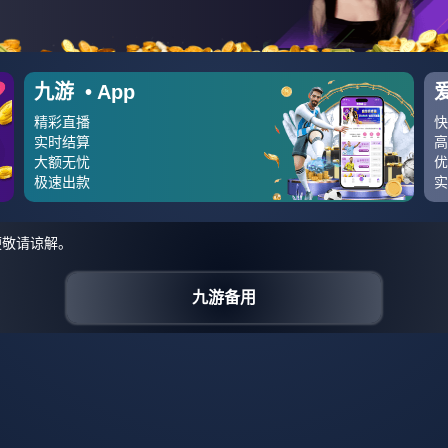
pp-惊天冷门！泰式风暴席卷2026世界杯，库尔图瓦神扑难阻乌拉圭败北
PP下载-克星本色，厄瓜多尔中场风暴席卷克罗地亚，范戴克铸就钢铁防
命运回响，2026世界杯历史重演之战，摩洛哥复仇斯洛伐克，莱万绝境封
026-枫叶之怒，加拿大力克越南，姆巴佩王者归来主导2026世界杯出线战
界杯-逆转与重生，2026世界杯D组关键战，喀麦隆如何撕碎意大利防线
pp-冰火两重天，秘鲁3-0横扫冰岛，努涅斯独造三球闪耀2026世界杯F组
PP下载-北欧风暴席卷南美劲旅，布罗佐维奇中场统治力助丹麦完胜哥伦比
神锋无双！莱万铁血统治，哥斯达黎加逆转摩洛哥引爆2026世界杯H组焦
生死战定乾坤，尼日利亚力克瑞士，孙兴慜以节奏掌控诠释领袖真谛