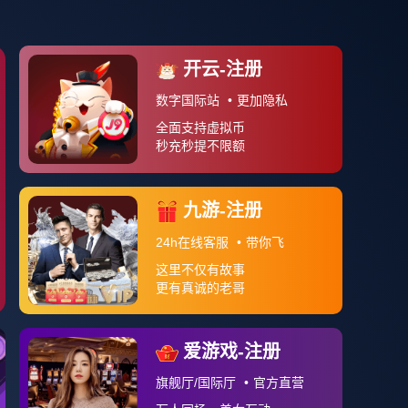
中文版
English