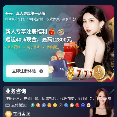
开云专注提供全球足球篮球赛事即时比分直播服务，kaiyun确保数据精准可靠。
中文版
English
Web navigation
Home
实时比分
Content
世界杯2026-英超争冠之夜，卡瓦哈尔，一道沉默的闪
电划破喧嚣
Publisher:开云世界杯2026
Time:2026-02-02
Number:105
当终场哨响，伊蒂哈德球场陷入冰火两重天的狂潮，一方是曼城球迷
庆祝卫冕的蓝色海洋，另一方是阿森纳拥趸梦想破碎的无声叹息，英
超争冠的史诗大戏，在这一夜落下帷幕，在聚光灯追逐冠军、镜头特
写落寞英雄的喧嚣之外，在遥远的伯纳乌，另一场决定西甲冠军归属