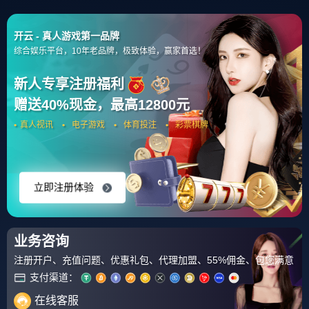
开云专注提供全球足球篮球赛事即时比分直播服务，kaiyun确保数据精准可靠。
中文版
English
Web navigation
Home
世界杯热点
Content
开云体育平台APP-北欧神话续写，丹麦绝杀哥伦比
亚，塔雷米闪耀G组强强对话
Publisher:开云世界杯2026
Time:2026-06-20
Number:101
2026年世界杯G组的战火,在球迷们屏息凝神的注视下，于卡塔尔的璀
璨夜空下燃至沸点，当丹麦与哥伦比亚这两支风格迥异却同样坚韧的
劲旅狭路相逢，没有人预料到，这场本应势均力敌的强强对话，会以
如此戏剧性的方式收场——补时阶段，丹麦人用一记石破天惊的绝