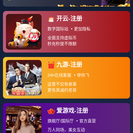
着：西班牙3-0乌拉圭，一场完胜的背后，是弗朗基·德容以一己之力
主宰了整个中场的史诗级表演。
比赛从一开始就奠定了基调,西班牙队没有给乌拉圭任何喘息的机会，
他们用招牌式的控球战术迅速掌握了比赛的节奏，而这一切的发动
机，正是站在中圈弧内的德容，这位巴塞罗那的中场核心，本场比赛
仿佛被赋予了某种神圣的使命——他的每一次触球都精准而致命，每
一次跑位都如同一把无形的匕首，狠狠刺入乌拉圭防线的缝隙中。
第23分钟,德容的表演迎来了第一个高潮，他在中场左侧接到佩德里的
横传，面对乌拉圭两名防守球员的夹击，他以一个令人瞠目结舌的转
身摆脱了包夹，随后送出一记穿透整条防线的直塞，皮球如同被赋予
了生命，贴着草皮穿过三名乌拉圭后卫的腿间，精准地找到了前插的
莫拉塔，后者没有辜负这份精妙，一脚势大力沉的抽射洞穿了乌拉圭
门将的十指关，1-0！整个阿兹台克体育场瞬间被西班牙球迷的欢呼声
淹没，而那个助攻的制造者——德容，只是平静地举起双臂，仿佛一
切尽在掌控之中。
这个进球彻底改变了比赛的走向,乌拉圭试图通过强硬的身体对抗和快
速反击来扭转局势，但他们很快发现，在中场这个兵家必争之地，德