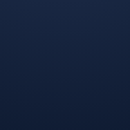
赛后,各大媒体毫不吝惜地把赞美之词送给这位荷兰裔的中场大师，有
评论员甚至直言：“德容今天的表现，已经不仅仅是优秀，而是近乎完
美，他用一己之力定义了中场的艺术，让足球回归到了最纯粹的掌控
与节奏之中。”
对于西班牙而言,这场3-0的完胜不仅仅是晋级八强的门票，更是对球
队战术体系的一次完美检验，在德容的带领下，西班牙的传控不再是
枯燥的倒脚，而是充满了杀机的精密推进，而对于乌拉圭来说，这场
惨败或许是一个时代的终结，但面对德容这样级别的对手，任何人恐