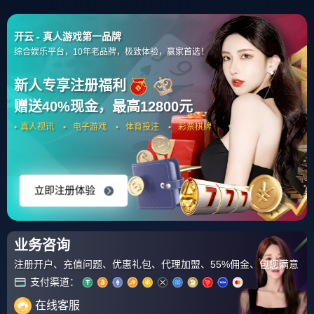
开云专注提供全球足球篮球赛事即时比分直播服务，kaiyun确保数据精准可靠。
中文版
English
Web navigation
Home
世界杯热点
Content
开云官网2026-斗牛士的锋芒，2026世界杯淘汰赛焦点
战，西班牙完胜乌拉圭，德容中场封神
Publisher:开云世界杯2026
Time:2026-06-17
Number:93
2026年世界杯的淘汰赛阶段,从来不缺乏惊心动魄的对决，但当西班牙
与乌拉圭在十六强战中狭路相逢时，全世界球迷都知道——这注定是
一场火星撞地球的碰撞，一边是技术与传控的代名词，一边是铁血与
坚韧的象征，当终场哨声在阿兹台克体育场响起时，比分牌上赫然写