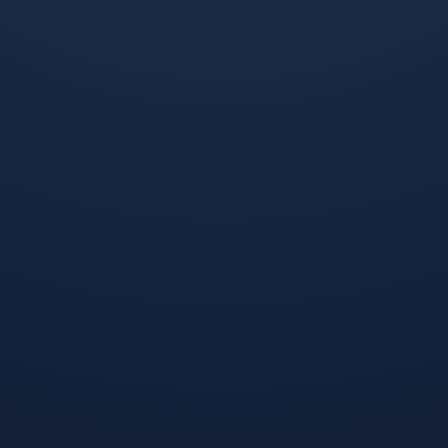
过3000万中国观众通过各类平台观看了这场比赛，创造了本赛季NBA
在中国收视率的新高，中美篮球交流已经超越了单纯的体育范畴，成
为连接两国文化、经济和民间友谊的重要桥梁。
合作共赢的新时代
展望未来,中美篮球交流有望在多个层面深化，球员交流将更加频繁和
多样化，不仅是中国球员前往NBA，也可能出现更多美国球员在职业
生涯早期或后期加入CBA的情况，教练和管理人员的交流将加强，双
方可以互相学习在训练方法、球队管理和青训体系方面的经验，第
三，篮球产业合作将拓展到更多领域，包括赛事运营、体育科技、体
育医疗和体育媒体等。
北京队战胜尼克斯和乔治刷新纪录这两个事件,恰如一面镜子，映照出
中美篮球关系正在从“师生关系”转变为“伙伴关系”，这种转变不仅有利
于两国篮球水平的共同提高，也为世界篮球的多元化发展注入了新的
活力。
篮球作为一项全球性运动,始终是连接不同文化和民族的桥梁，乔治刷