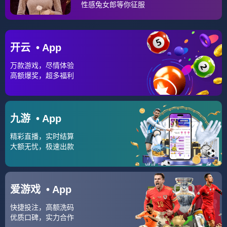
机会。”这种将个人成就置于团队胜利之下的态度，正是现代篮球精神
的体现，乔治的表现不仅展示了他作为超级球星的个人能力，也反映
了NBA球员在技术全面性和比赛影响力上的不断提升。
中美篮球交流：从单向学习到双向互动
北京队战胜尼克斯和乔治刷新纪录这两件事看似独立,实则共同勾勒出
当代中美篮球关系的新图景，过去几十年，中国篮球主要处于向NBA
学习、引进技术和理念的阶段，姚明、王治郅、易建联等球员的NBA
之旅，以及大量NBA比赛在中国的转播，深刻影响了中国篮球的发展
路径。
近年来这一动态正在发生变化,随着中国篮球职业化的深入和青训体系
的完善，CBA联赛水平显著提高，中国球员的技术能力和战术理解不
断增强，北京队此次战胜尼克斯，正是这一进步的集中体现，NBA也
越来越重视与中国篮球的交流合作，不仅继续引进中国球员，还积极
学习中国篮球在某些方面的特色，如团队配合和基本功训练。
技术风格的碰撞与融合
北京队与尼克斯队的比赛展示了两种不同篮球哲学之间的碰撞,尼克斯