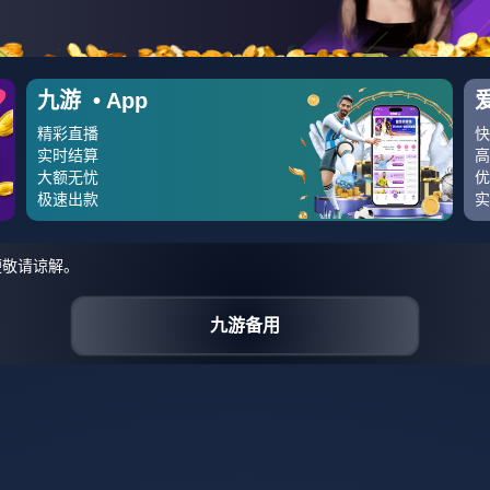
开云FIFA-北境铁骑踏破枫叶城，加拿大血洗摩洛
Publisher:开云世界杯2026
Time:2026-06-
界杯预选赛的烽火狼烟中，一场被提前标注为“焦点战”的生死对决在北
星战袍在聚光灯下泛着冷光，所有人都以为这会是一场势均力敌的绞肉机
窒息的“大胜”将摩洛哥的晋级梦撕得粉碎，在另一个赛区，37岁的卢卡
，在绝境中为球队续命，这一夜，世界杯预选赛的剧情被切割成两半：一
暴：加拿大的“去标签化”革命
在第12分钟由拉林头槌破门时，摩洛哥人或许还在幻想这是偶然的失神，
·戴维斯像一匹挣脱缰绳的野马，在左路反复撕扯对手肋部；乔纳森·戴
主帅赫德曼的战术板上写着最简洁的指令——用英超级别的边路推进,配