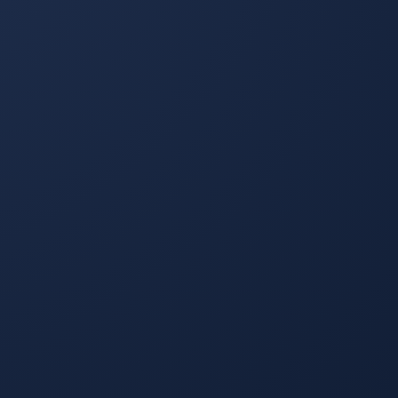
界杯上创造非洲奇迹的队伍，如今暴露出核心阵容老化的致
势在加拿大中卫的空中对抗中化为乌有；而阿什拉夫被阿方
响终场哨时，摩洛哥球员瘫倒在草皮上，他们比谁都清楚：输
对手是脱胎换骨的黑山队，赛前赔率甚至更看好客队不败，
皮球像被精准编程的导弹般绕过整条防线，克拉马里奇拍马赶
神层面宣告——38岁的莫德里奇依然是世界杯赛场最危险的