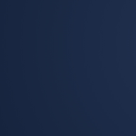
拉夫双手叉
而是北美足
脆弱。