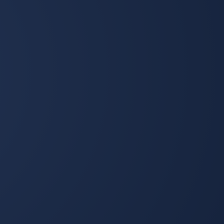
摩洛哥城门，最终比分定格在6-1，这不是一场简单的胜利，
全面占优时，摩洛哥引以为傲的“欧洲化体系”突然显得如此