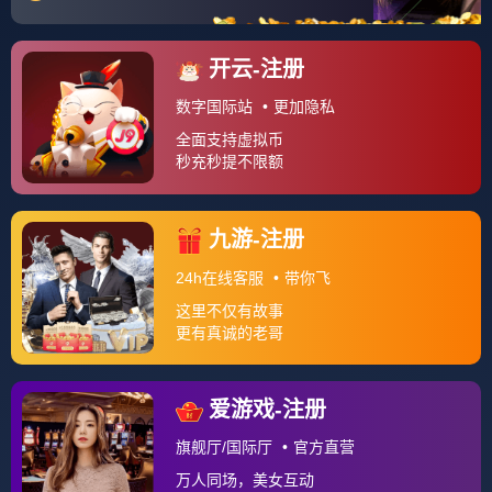
比赛最后时刻的致命一击，更是将“进攻犀利”四个字诠释得淋漓尽
致。
赛前，印度队与奥地利队在小组积分榜上仅有一分之差，这是一场不
容有失的比赛——胜者将占据小组第二的有利位置，败者则几乎宣告
出局，印度队主帅赛前明确表示，球队不会保守作战，而是要“用进攻
撕碎对手的防线”，事实证明,这不是一句空话。
比赛从一开始就进入了印度队的节奏，开场仅仅第8分钟，印度队就通
过一次快速反击撕开了奥地利队的防线，中场核心辛格送出一记精准
的穿透球，前锋拉杰普特反越位成功，面对门将冷静推射远角——1比
0！整个球场瞬间沸腾，这粒进球不仅是印度队实力的体现，更是他们
自信心的最佳注脚，随后的比赛中，印度队并没有因为领先而收缩防
守，而是持续施压,试图用更猛烈的攻势彻底击溃对手的心理防线。
奥地利队显然被打了个措手不及，他们习惯了欧洲足球的节奏对抗，
却难以适应印度队这种如潮水般涌来的快速传递与灵活跑位，印度队
的进攻犀利之处在于，他们不仅依靠边路的速度优势撕开缺口，更善
于利用中路的短传渗透制造杀机，第23分钟，印度队再次打出精彩的
团队配合：左后卫戈亚尔插上助攻，与中场球员完成二过一后下底传