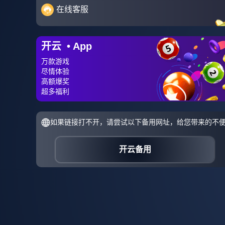
河南燕山开云网络科技有限公司
河南省郑州市经济开发区哈航海东
路152号
当终场哨声
0371-12345678
千里之外的
KAIYUNSPORTS@163.com
为欧洲杯历
一边则是民
卡瓦哈尔的
应，他的纪
下岿然不动
体系化、个
勋章。
土耳其的胜
的，是历史
1923年人