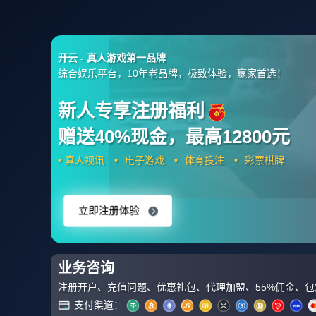
开云专注提供全球足球篮球赛事即时比分直播服务，kai
首页
赛程公布
世界杯热点
Contact us
Home