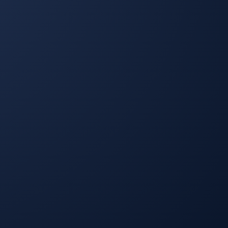
抢，都带着历史的重量；每一粒进球，都在民族叙事的回音
体情感的胜利，为一种被压抑的身份在象征性战场上的扬眉
体育产业”的极致：它剥离了具体的地方语境，将运动员抽象
，则彰显了足球作为“地方性战争替代品”的原始力量：它深
是横向的、空间性的征服（跨越国界的认可）；后者是纵向
、如卡瓦哈尔纪录般可被标准化度量的成功与便利；我们的
充满纠葛的地方性故事与历史创伤之中，足球场的魔力，就
贲张的身份祭礼。
与土耳其少年眼中那簇为历史而燃的火焰，共同提醒着我
奔腾不息的热血与记忆，在足球世界里，时间既可以凝结为
正是这项运动超越体育本身的、残酷而壮丽的史诗性所在。