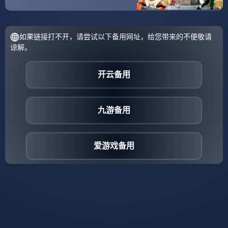
出现在最致命的位置——点球点左侧，迎球用左脚内侧推出一记弧线
球，皮球绕过门将的指尖，紧贴立柱飞入网窝，1:1！全场震动。
这个进球，让瑞典队重新找回了信心，下半场，久保建英的作用更加
凸显，他没有固守在一个区域，而是像一条游弋的鱼，在中场、边
路、肋部不断切换位置，比利时队的防守体系被他多次扯动出裂痕，
第62分钟，久保建英在右路得球，面对比利时左后卫卡斯塔涅，他先
是一个沉肩假动作，紧接着用右脚外脚背弹出一记低平弧线球，传向
中路，这球精准地绕过了前点的中卫，落在后插上的瑞典后腰脚下，
后者迎球怒射，皮球直挂死角，2:1！瑞典队反超了比分，这一次助
攻,再次展现了久保健英超乎年龄的视野与脚法。
比利时并非没有机会，库尔图瓦在最后阶段扑出了瑞典队的一记必进
球，而德布劳内在第85分钟的远射击中横梁弹出，险些扳平比分，但
在久保建英的策动与梳理下，瑞典队的防线始终保持着高度紧张与合
理站位，2:1的比分保持到终场。
这场比赛的意义，绝不仅仅是一场小组赛的胜利，久保建英用一场教
科书般的表现，向世界宣告：在世界杯的舞台上，真正的决定性因素
从来不是血液的颜色，而是技术、智慧与勇气，他让北欧的巨舰拥有