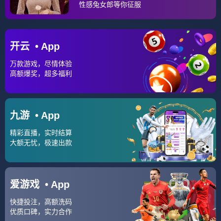
但久保建英没有慌乱，他主动回撤，与瑞典队的双后腰形成接应三
角，用他标志性的盘带与一脚出球，将球队的进攻节奏从“高快急”切
换成了“灵巧准”，第34分钟，他回撤到中圈附近接球，瞬间吸引了两
名比利时防守球员的注意力，他没有选择强行突破，而是轻巧地脚后
跟一磕，将球分给了从左路高速插上的瑞典边锋，这一下看似简单的
转移，撕开了比利时四后卫之间微妙的空隙，边锋下底倒三角传中，
中锋福斯贝里包抄推射，却被比利时门将神勇扑出，跟进的久保建英